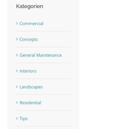
Kategorien
Commercial
Concepts
General Maintenance
Interiors
Landscapes
Residential
Tips