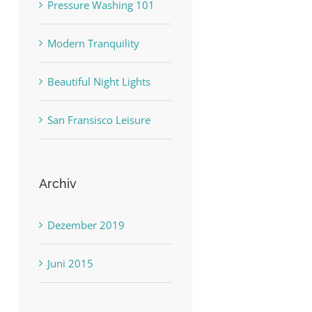
Pressure Washing 101
Modern Tranquility
Beautiful Night Lights
San Fransisco Leisure
Archiv
Dezember 2019
Juni 2015