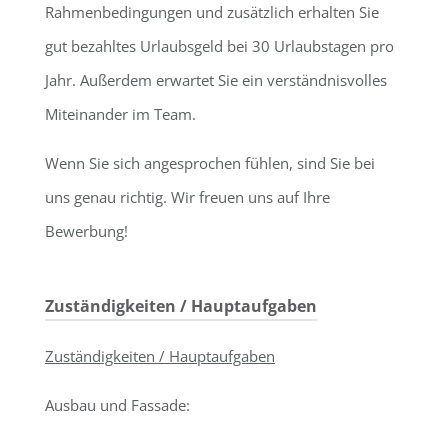
Rahmenbedingungen und zusätzlich erhalten Sie
gut bezahltes Urlaubsgeld bei 30 Urlaubstagen pro
Jahr. Außerdem erwartet Sie ein verständnisvolles
Miteinander im Team.
Wenn Sie sich angesprochen fühlen, sind Sie bei
uns genau richtig. Wir freuen uns auf Ihre
Bewerbung!
Zuständigkeiten / Hauptaufgaben
Zuständigkeiten / Hauptaufgaben
Ausbau und Fassade: