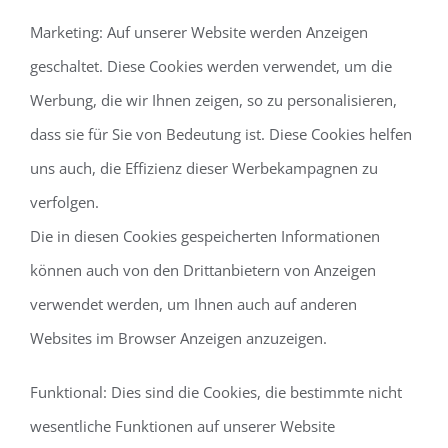
Marketing: Auf unserer Website werden Anzeigen
geschaltet. Diese Cookies werden verwendet, um die
Werbung, die wir Ihnen zeigen, so zu personalisieren,
dass sie für Sie von Bedeutung ist. Diese Cookies helfen
uns auch, die Effizienz dieser Werbekampagnen zu
verfolgen.
Die in diesen Cookies gespeicherten Informationen
können auch von den Drittanbietern von Anzeigen
verwendet werden, um Ihnen auch auf anderen
Websites im Browser Anzeigen anzuzeigen.
Funktional: Dies sind die Cookies, die bestimmte nicht
wesentliche Funktionen auf unserer Website