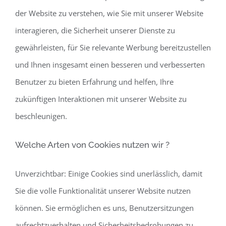
der Website zu verstehen, wie Sie mit unserer Website
interagieren, die Sicherheit unserer Dienste zu
gewährleisten, für Sie relevante Werbung bereitzustellen
und Ihnen insgesamt einen besseren und verbesserten
Benutzer zu bieten Erfahrung und helfen, Ihre
zukünftigen Interaktionen mit unserer Website zu
beschleunigen.
Welche Arten von Cookies nutzen wir ?
Unverzichtbar: Einige Cookies sind unerlässlich, damit
Sie die volle Funktionalität unserer Website nutzen
können. Sie ermöglichen es uns, Benutzersitzungen
aufrechtzuerhalten und Sicherheitsbedrohungen zu