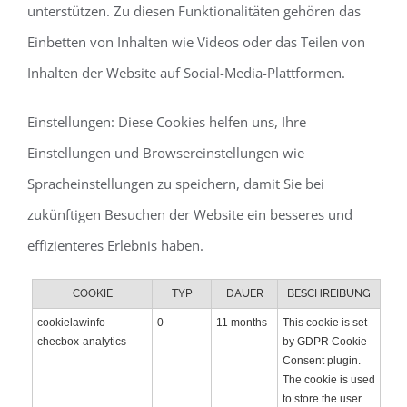
unterstützen. Zu diesen Funktionalitäten gehören das
Einbetten von Inhalten wie Videos oder das Teilen von
Inhalten der Website auf Social-Media-Plattformen.
Einstellungen: Diese Cookies helfen uns, Ihre
Einstellungen und Browsereinstellungen wie
Spracheinstellungen zu speichern, damit Sie bei
zukünftigen Besuchen der Website ein besseres und
effizienteres Erlebnis haben.
COOKIE
TYP
DAUER
BESCHREIBUNG
cookielawinfo-
0
11 months
This cookie is set
checbox-analytics
by GDPR Cookie
Consent plugin.
The cookie is used
to store the user