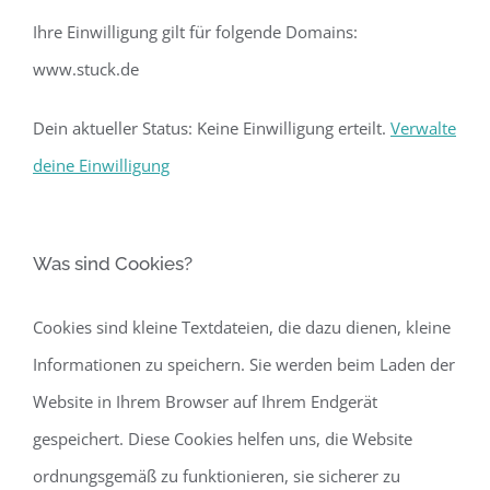
Ihre Einwilligung gilt für folgende Domains:
www.stuck.de
Dein aktueller Status: Keine Einwilligung erteilt.
Verwalte
deine Einwilligung
Was sind Cookies?
Cookies sind kleine Textdateien, die dazu dienen, kleine
Informationen zu speichern. Sie werden beim Laden der
Website in Ihrem Browser auf Ihrem Endgerät
gespeichert. Diese Cookies helfen uns, die Website
ordnungsgemäß zu funktionieren, sie sicherer zu