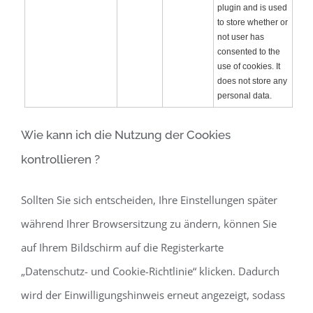
plugin and is used
to store whether or
not user has
consented to the
use of cookies. It
does not store any
personal data.
Wie kann ich die Nutzung der Cookies
kontrollieren ?
Sollten Sie sich entscheiden, Ihre Einstellungen später
während Ihrer Browsersitzung zu ändern, können Sie
auf Ihrem Bildschirm auf die Registerkarte
„Datenschutz- und Cookie-Richtlinie“ klicken. Dadurch
wird der Einwilligungshinweis erneut angezeigt, sodass