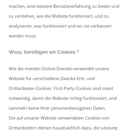
machen, eine bessere Benutzererfahrung zu bieten und
zu verstehen, wie die Website funktioniert, und zu
analysieren, was funktioniert und wo sie verbessert
werden muss.
Wozu benötigen wir Cookies ?
Wie die meisten Online-Dienste verwendet unsere
Website für verschiedene Zwecke Erst- und
Drittanbieter-Cookies. First-Party-Cookies sind meist
notwendig, damit die Website richtig funktioniert, und
sammeln keine Ihrer personenbezogenen Daten.
Die auf unserer Website verwendeten Cookies von
Drittanbietern dienen hauptsächlich dazu, die Leistung