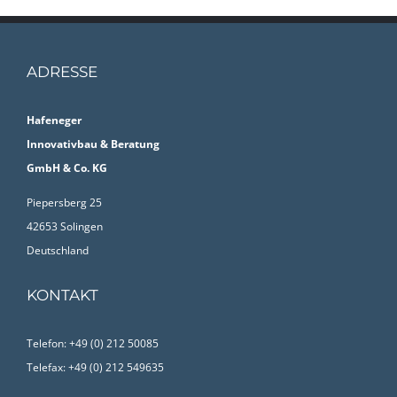
ADRESSE
Hafeneger
Innovativbau & Beratung
GmbH & Co. KG
Piepersberg 25
42653 Solingen
Deutschland
KONTAKT
Telefon: +49 (0) 212 50085
Telefax: +49 (0) 212 549635