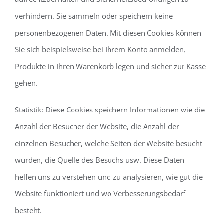
verhindern. Sie sammeln oder speichern keine
personenbezogenen Daten. Mit diesen Cookies können
Sie sich beispielsweise bei Ihrem Konto anmelden,
Produkte in Ihren Warenkorb legen und sicher zur Kasse
gehen.
Statistik: Diese Cookies speichern Informationen wie die
Anzahl der Besucher der Website, die Anzahl der
einzelnen Besucher, welche Seiten der Website besucht
wurden, die Quelle des Besuchs usw. Diese Daten
helfen uns zu verstehen und zu analysieren, wie gut die
Website funktioniert und wo Verbesserungsbedarf
besteht.