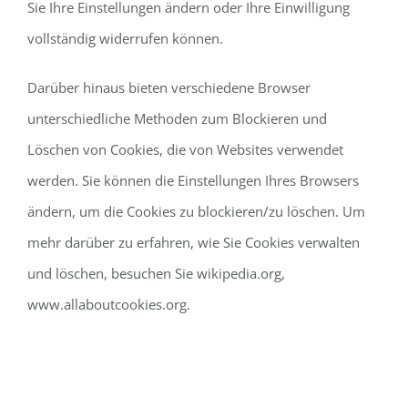
Sie Ihre Einstellungen ändern oder Ihre Einwilligung
vollständig widerrufen können.
Darüber hinaus bieten verschiedene Browser
unterschiedliche Methoden zum Blockieren und
Löschen von Cookies, die von Websites verwendet
werden. Sie können die Einstellungen Ihres Browsers
ändern, um die Cookies zu blockieren/zu löschen. Um
mehr darüber zu erfahren, wie Sie Cookies verwalten
und löschen, besuchen Sie wikipedia.org,
www.allaboutcookies.org.