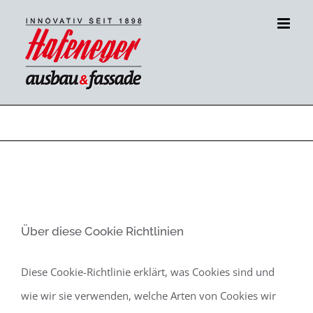
Zum
Inhalt
springen
Cookie Richtlinien
Über diese Cookie Richtlinien
Diese Cookie-Richtlinie erklärt, was Cookies sind und
wie wir sie verwenden, welche Arten von Cookies wir