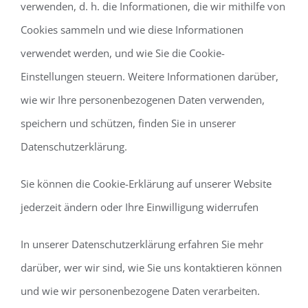
verwenden, d. h. die Informationen, die wir mithilfe von
Cookies sammeln und wie diese Informationen
verwendet werden, und wie Sie die Cookie-
Einstellungen steuern. Weitere Informationen darüber,
wie wir Ihre personenbezogenen Daten verwenden,
speichern und schützen, finden Sie in unserer
Datenschutzerklärung.
Sie können die Cookie-Erklärung auf unserer Website
jederzeit ändern oder Ihre Einwilligung widerrufen
In unserer Datenschutzerklärung erfahren Sie mehr
darüber, wer wir sind, wie Sie uns kontaktieren können
und wie wir personenbezogene Daten verarbeiten.